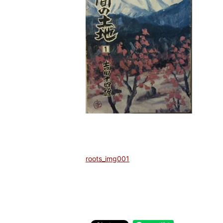
roots_img001