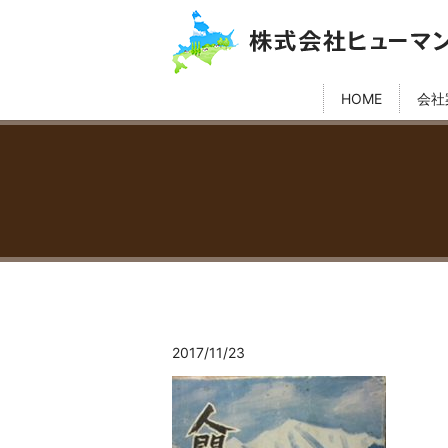
HOME
会社
2017/11/23